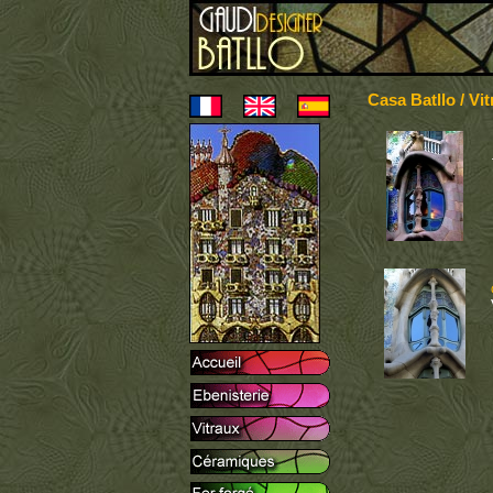
Casa Batllo / Vi